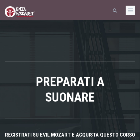
PREPARATI A
SUONARE
REGISTRATI SU EVIL MOZART E ACQUISTA QUESTO CORSO