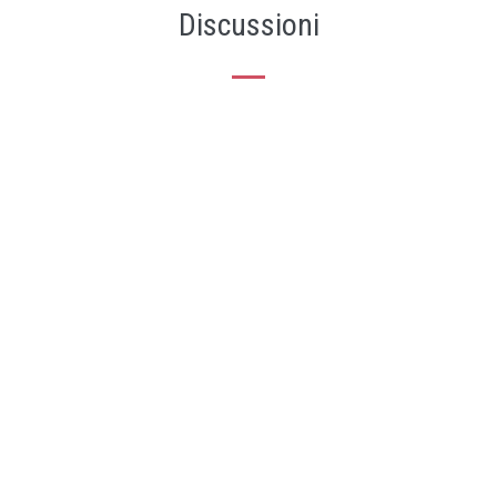
Discussioni